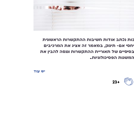
ות נכתב אודות חשיבות ההתקשרות הראשונית
חסי אם- תינוק, במאמר זה אציג את המרכיבים
סיסיים של תאוריית ההתקשרות וננסה להבין את
משגות הפסיכולוגיות...
יש עוד
+23