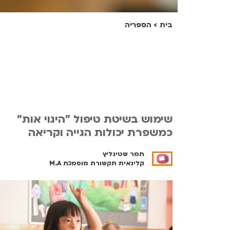
בית
>
הספריה
שימוש בשיטת טיפול "היגוי אות"
כמשפרת יכולות הגייה וקריאה
תמר שטיגליץ
קלינאית תקשורת מוסמכת M.A
לקריאה ←
לקריאה