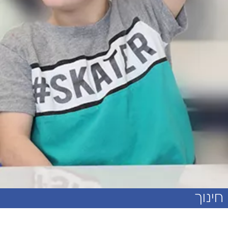
חינוך
אנו מפעילים 5 בתי ספר לבנים ולבנות מגיל 6-21,