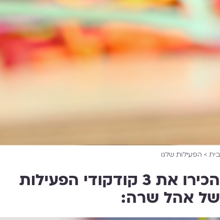
בית
>
הפעילות שלנו
הכירו את 3 קודקודי הפעילות
של אהל שרה: