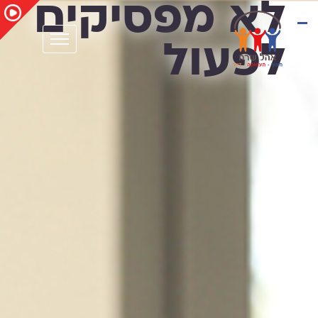
לא מפסיקים
EN
לפעול