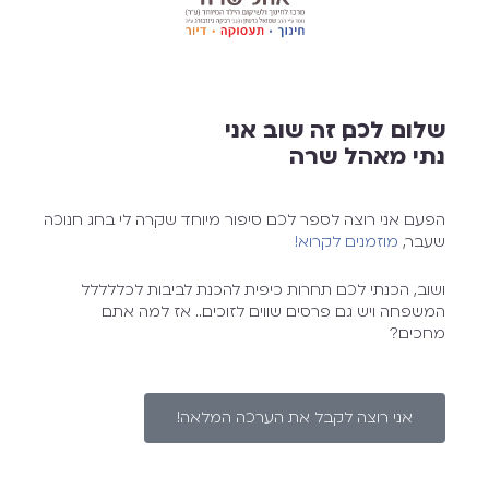
שלום לכם, זה שוב אני
נתי מאהל שרה
הפעם אני רוצה לספר לכם סיפור מיוחד שקרה לי בחג חנוכה
שעבר,
מוזמנים לקרוא!
ושוב, הכנתי לכם תחרות כיפית להכנת לביבות לכללללל
המשפחה ויש גם פרסים שווים לזוכים… אז למה אתם
מחכים?
אני רוצה לקבל את הערכה המלאה!