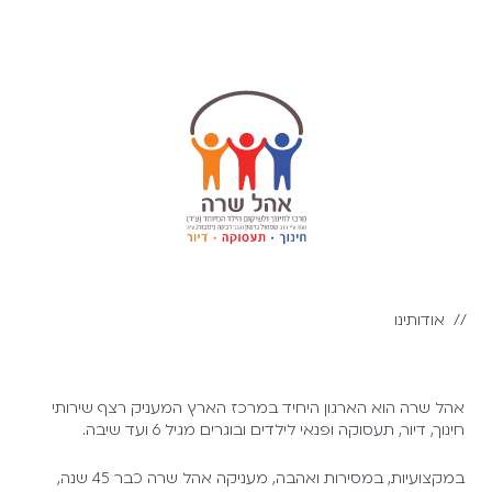
// אודותינו
אהל שרה הוא הארגון היחיד במרכז הארץ המעניק רצף שירותי
חינוך, דיור, תעסוקה ופנאי לילדים ובוגרים מגיל 6 ועד שיבה.
במקצועיות, במסירות ואהבה, מעניקה אהל שרה כבר 45 שנה,