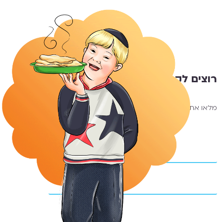
וצים לקבל את הערכה למייל?
או את הפרטים וקבלו את הקבצים להדפסה
ישירות למייל שלכם