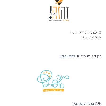
כתיבה: רותי לוי, זה זה!
052-7173232
ניקוד ועריכת לשון:
יסמין בוקעי
איור:
בתיה טופורוביץ