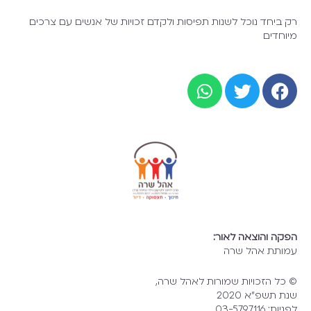
רק ביחד נוכל לשנות תפיסות ולקדם זכויות של אנשים עם צרכים
מיוחדים
הפקה והוצאה לאור:
עמותת אהל שרה
© כל הזכויות שמורות לאהל שרה,
שנת תשפ"א 2020
לפניות: 03-5797116