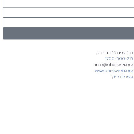
רח' צפת 15 בני ברק
1700-500-215
info@ohelsara.org
www.ohelsarah.org
עשו לנו לייק