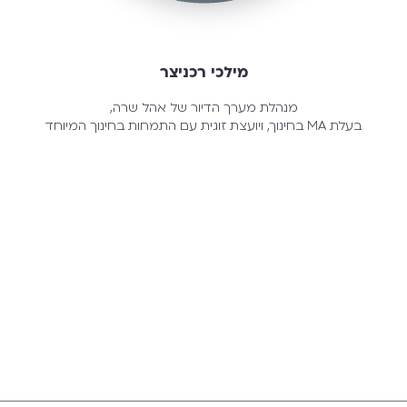
מילכי רכניצר
מנהלת מערך הדיור של אהל שרה,
בעלת MA בחינוך, ויועצת זוגית עם התמחות בחינוך המיוחד