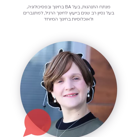
מנתח התנהגות, בעל BA בחינוך ובפסיכולוגיה,
בעל נסיון רב שנים בייעוץ לחינוך הרגיל, למתגברים
ולאוכלוסיות בחינוך המיוחד