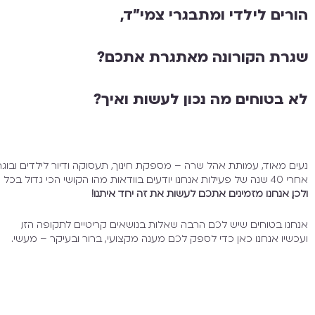
הורים לילדי ומתבגרי צמי"ד,
שגרת הקורונה מאתגרת אתכם?
לא בטוחים מה נכון לעשות ואיך?
נעים מאוד, עמותת אהל שרה – מספקת חינוך, תעסוקה ודיור לילדים ובוגרי
אחרי 40 שנה של פעילות אנחנו יודעים בוודאות מהו הקושי הכי גדול בכל הסיפור הזה –
ולכן, אנחנו מזמינים אתכם לעשות את זה יחד איתנו!
אנחנו בטוחים שיש לכם הרבה שאלות בנושאים קריטיים לתקופה הזו,
ועכשיו אנחנו כאן כדי לספק לכם מענה מקצועי, ברור ובעיקר – מעשי.