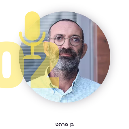
בן פרהט