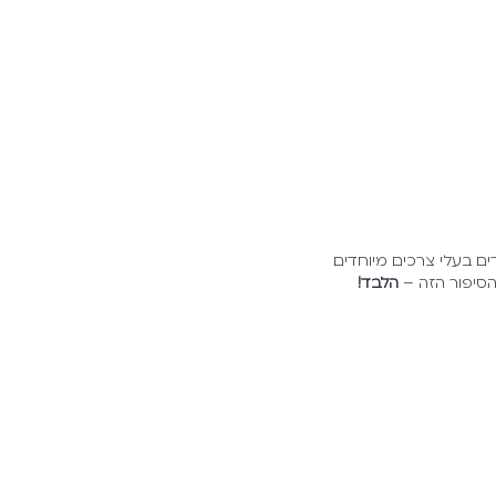
ם בעלי צרכים מיוחדים.
הלבד!