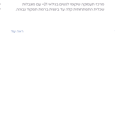
מרכז תעסוקה שיקומי לנשים בגילאי 21+ עם מוגבלות
ש
שכלית התפתחותית קלה עד בינונית ברמת תפקוד גבוהה.
ל
ראה עוד