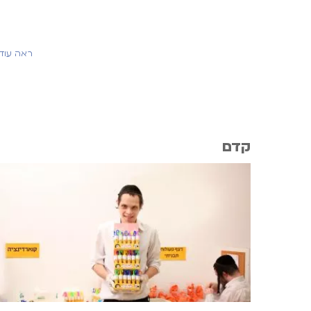
ראה עוד
קדם