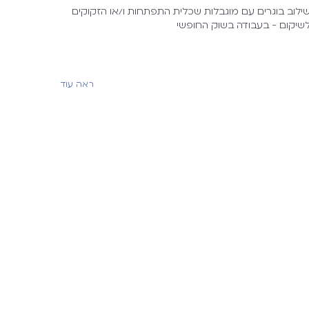
ילוב בוגרים עם מוגבלות שכלית התפתחות ו/או הזקוקים
שיקום - בעבודה בשוק החופשי
ראה עוד