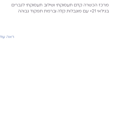
מרכז הכשרה קדם תעסוקתי ושילוב תעסוקתי לגברים
בגילאי 21+ עם מוגבלות קלה וברמת תפקוד גבוהה
ראה עוד