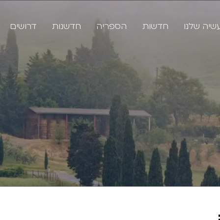
שיה שלנו
חדשות
הספריה
חדשנות
דרושים