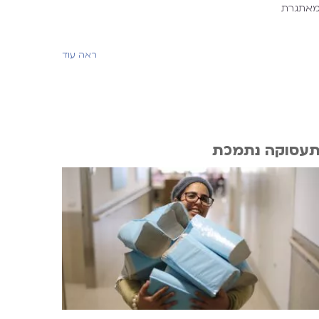
אתגרת
ראה עוד
עסוקה נתמכת