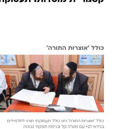
כולל 'אוצרות התורה'
כולל ‘אוצרות התורה’ הינו כולל תעסוקתי תורני לתלמידים
בגילאי 21+ עם מש”ה קל וברמת תפקוד גבוהה.