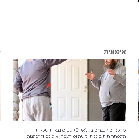
אימונית
כ
מרכז יום לגברים בגילאי 21+ עם מוגבלות שכלית
התפתחותית בינונית, קשה ומורכבת, אוטיזם והתנהגות
ה