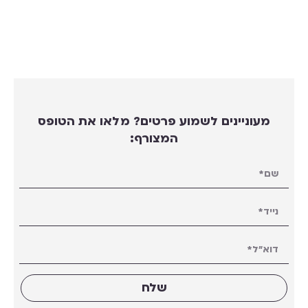
מעוניינים לשמוע פרטים? מלאו את הטופס
המצורף:
שלח